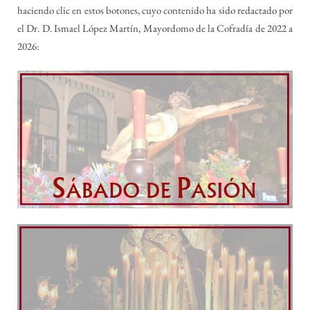
haciendo clic en estos botones, cuyo contenido ha sido redactado por
el Dr. D. Ismael López Martín, Mayordomo de la Cofradía de 2022 a
2026: