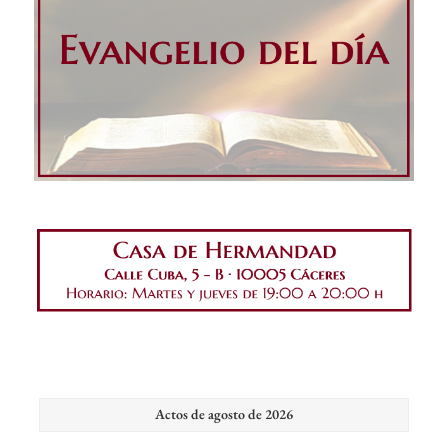
Actos de agosto de 2026