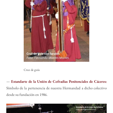
Cruz de guía
—
Estandarte de la Unión de Cofradías Penitenciales de Cáceres:
Símbolo de la pertenencia de nuestra Hermandad a dicho colectivo
desde su fundación en 1986.