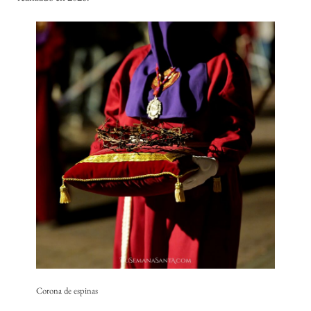
Corona de espinas