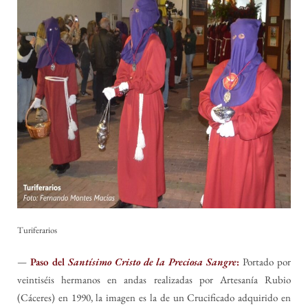
Turiferarios
—
Paso del
Santísimo Cristo de la Preciosa Sangre
:
Portado por
veintiséis hermanos en andas realizadas por Artesanía Rubio
(Cáceres) en 1990, la imagen es la de un Crucificado adquirido en