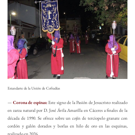
Estandarte de la Unión de Cofradías
—
Corona de espinas:
Este signo de la Pasión de Jesucristo realizado
en zarza natural por D. José Ávila Amarilla en Cáceres a finales de la
década de 1990. Se ofrece sobre un cojín de terciopelo granate con
cordón y galón dorados y borlas en hilo de oro en las esquinas,
realizado en 2026.