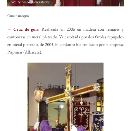
Cruz parroquial
—
Cruz de guía:
Realizada en 2006 en madera con remates y
cantoneras en metal plateado. Va escoltada por dos faroles repujados
en metal plateado, de 2005. El conjunto fue realizado por la empresa
Pripimar (Albacete).