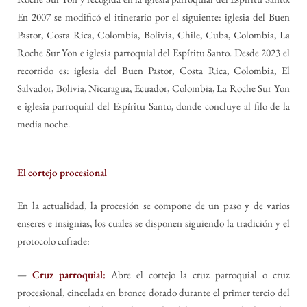
En 2007 se modificó el itinerario por el siguiente: iglesia del Buen
Pastor, Costa Rica, Colombia, Bolivia, Chile, Cuba, Colombia, La
Roche Sur Yon e iglesia parroquial del Espíritu Santo. Desde 2023 el
recorrido es: iglesia del Buen Pastor, Costa Rica, Colombia, El
Salvador, Bolivia, Nicaragua, Ecuador, Colombia, La Roche Sur Yon
e iglesia parroquial del Espíritu Santo, donde concluye al filo de la
media noche.
El cortejo procesional
En la actualidad, la procesión se compone de un paso y de varios
enseres e insignias, los cuales se disponen siguiendo la tradición y el
protocolo cofrade:
—
Cruz parroquial:
Abre el cortejo la cruz parroquial o cruz
procesional, cincelada en bronce dorado durante el primer tercio del