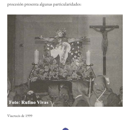
procesión presenta algunas particularidades:
Viacrucis de 1999