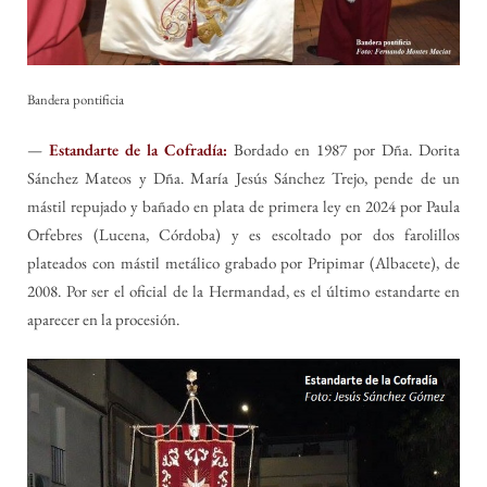
Bandera pontificia
—
Estandarte de la Cofradía:
Bordado en 1987 por Dña. Dorita
Sánchez Mateos y Dña. María Jesús Sánchez Trejo, pende de un
mástil repujado y bañado en plata de primera ley en 2024 por Paula
Orfebres (Lucena, Córdoba) y es escoltado por dos farolillos
plateados con mástil metálico grabado por Pripimar (Albacete), de
2008. Por ser el oficial de la Hermandad, es el último estandarte en
aparecer en la procesión.