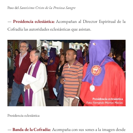
Paso del
Santísimo Cristo de la Preciosa Sangre
—
Presidencia eclesiástica:
Acompañan al Director Espiritual de la
Cofradía las autoridades eclesiásticas que asistan.
Presidencia eclesiástica
—
Banda de la Cofradía:
Acompaña con sus sones a la imagen desde