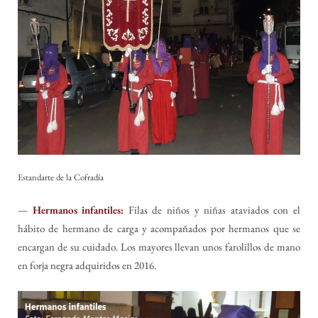
Estandarte de la Cofradía
—
Hermanos infantiles:
Filas de niños y niñas ataviados con el
hábito de hermano de carga y acompañados por hermanos que se
encargan de su cuidado. Los mayores llevan unos farolillos de mano
en forja negra adquiridos en 2016.