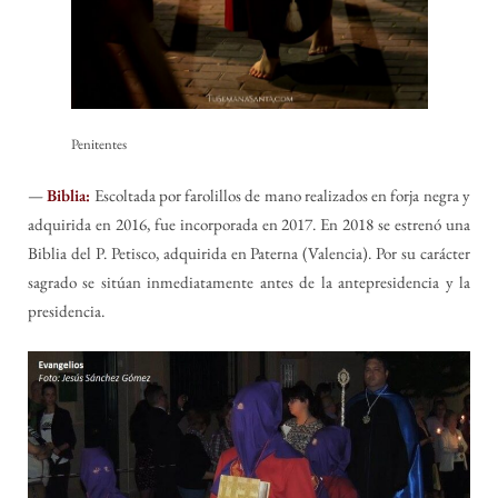
Penitentes
—
Biblia:
Escoltada por farolillos de mano realizados en forja negra y
adquirida en 2016, fue incorporada en 2017. En 2018 se estrenó una
Biblia del P. Petisco, adquirida en Paterna (Valencia). Por su carácter
sagrado se sitúan inmediatamente antes de la antepresidencia y la
presidencia.