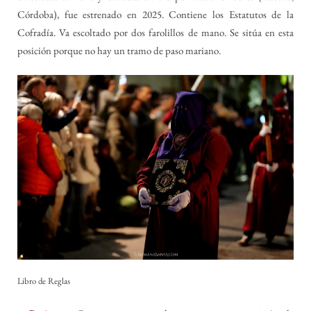
Córdoba), fue estrenado en 2025. Contiene los Estatutos de la
Cofradía. Va escoltado por dos farolillos de mano. Se sitúa en esta
posición porque no hay un tramo de paso mariano.
Libro de Reglas