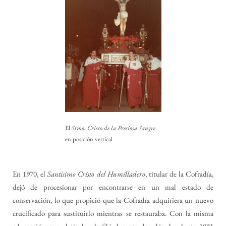
El
Stmo. Cristo de la Preciosa Sangre
en posición vertical
En 1970, el
Santísimo Cristo del Humilladero
, titular de la Cofradía,
dejó de procesionar por encontrarse en un mal estado de
conservación, lo que propició que la Cofradía adquiriera un nuevo
crucificado para sustituirlo mientras se restauraba. Con la misma