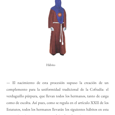
Hábito
— El nacimiento de esta procesión supuso la creación de un
complemento para la uniformidad tradicional de la Cofradía: el
verduguillo púrpura, que llevan todos los hermanos, tanto de carga
como de escolta. Así pues, como se regula en el artículo XXII de los
Estatutos, todos los hermanos llevarán los siguientes hábitos en esta