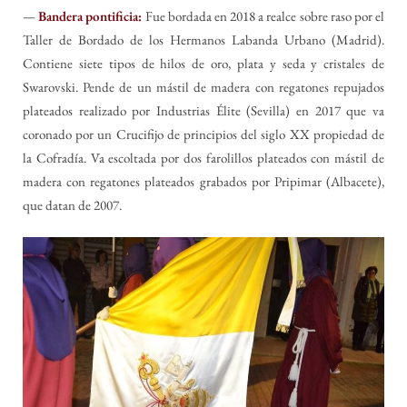
—
Bandera pontificia:
Fue bordada en 2018 a realce sobre raso por el
Taller de Bordado de los Hermanos Labanda Urbano (Madrid).
Contiene siete tipos de hilos de oro, plata y seda y cristales de
Swarovski. Pende de un mástil de madera con regatones repujados
plateados realizado por Industrias Élite (Sevilla) en 2017 que va
coronado por un Crucifijo de principios del siglo XX propiedad de
la Cofradía. Va escoltada por dos farolillos plateados con mástil de
madera con regatones plateados grabados por Pripimar (Albacete),
que datan de 2007.