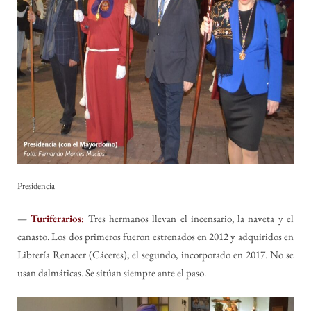
Presidencia
—
Turiferarios:
Tres hermanos llevan el incensario, la naveta y el
canasto. Los dos primeros fueron estrenados en 2012 y adquiridos en
Librería Renacer (Cáceres); el segundo, incorporado en 2017. No se
usan dalmáticas. Se sitúan siempre ante el paso.