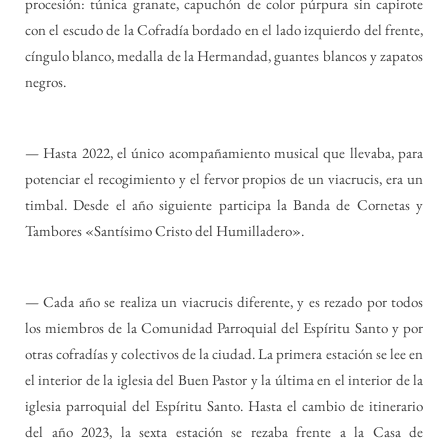
procesión: túnica granate, capuchón de color púrpura sin capirote
con el escudo de la Cofradía bordado en el lado izquierdo del frente,
cíngulo blanco, medalla de la Hermandad, guantes blancos y zapatos
negros.
— Hasta 2022, el único acompañamiento musical que llevaba, para
potenciar el recogimiento y el fervor propios de un viacrucis, era un
timbal. Desde el año siguiente participa la Banda de Cornetas y
Tambores «Santísimo Cristo del Humilladero».
— Cada año se realiza un viacrucis diferente, y es rezado por todos
los miembros de la Comunidad Parroquial del Espíritu Santo y por
otras cofradías y colectivos de la ciudad. La primera estación se lee en
el interior de la iglesia del Buen Pastor y la última en el interior de la
iglesia parroquial del Espíritu Santo. Hasta el cambio de itinerario
del año 2023, la sexta estación se rezaba frente a la Casa de