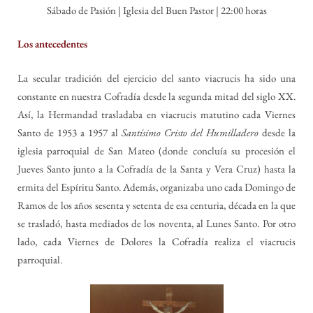
Sábado de Pasión | Iglesia del Buen Pastor | 22:00 horas
Los antecedentes
La secular tradición del ejercicio del santo viacrucis ha sido una
constante en nuestra Cofradía desde la segunda mitad del siglo XX.
Así, la Hermandad trasladaba en viacrucis matutino cada Viernes
Santo de 1953 a 1957 al
Santísimo Cristo del Humilladero
desde la
iglesia parroquial de San Mateo (donde concluía su procesión el
Jueves Santo junto a la Cofradía de la Santa y Vera Cruz) hasta la
ermita del Espíritu Santo. Además, organizaba uno cada Domingo de
Ramos de los años sesenta y setenta de esa centuria, década en la que
se trasladó, hasta mediados de los noventa, al Lunes Santo. Por otro
lado, cada Viernes de Dolores la Cofradía realiza el viacrucis
parroquial.