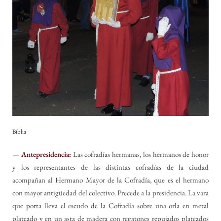
Biblia
—
Antepresidencia:
Las cofradías hermanas, los hermanos de honor
y los representantes de las distintas cofradías de la ciudad
acompañan al Hermano Mayor de la Cofradía, que es el hermano
con mayor antigüedad del colectivo. Precede a la presidencia. La vara
que porta lleva el escudo de la Cofradía sobre una orla en metal
plateado y en un asta de madera con regatones repujados plateados