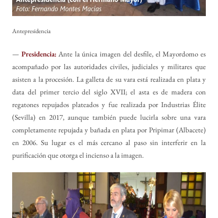
Antepresidencia
—
Presidencia:
Ante la única imagen del desfile, el Mayordomo es
acompañado por las autoridades civiles, judiciales y militares que
asisten a la procesión. La galleta de su vara está realizada en plata y
data del primer tercio del siglo XVII; el asta es de madera con
regatones repujados plateados y fue realizada por Industrias Élite
(Sevilla) en 2017, aunque también puede lucirla sobre una vara
completamente repujada y bañada en plata por Pripimar (Albacete)
en 2006. Su lugar es el más cercano al paso sin interferir en la
purificación que otorga el incienso a la imagen.