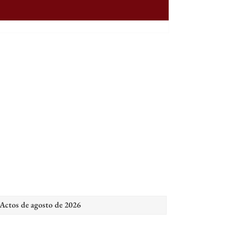
Actos de agosto de 2026