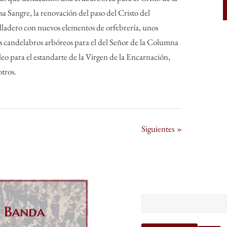
sa Sangre, la renovación del paso del Cristo del
ladero con nuevos elementos de orfebrería, unos
 candelabros arbóreos para el del Señor de la Columna
leo para el estandarte de la Virgen de la Encarnación,
otros.
Siguientes