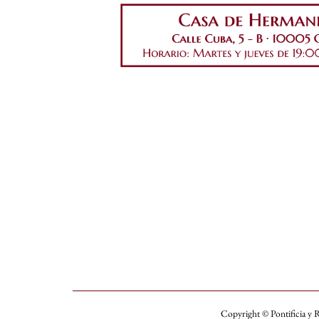
Copyright © Pontificia y R